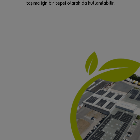
taşıma için bir tepsi olarak da kullanılabilir.