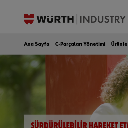
Ana Sayfa
C-Parçaları Yönetimi
Ürünle
SÜRDÜRÜLEBILIR HAREKET E