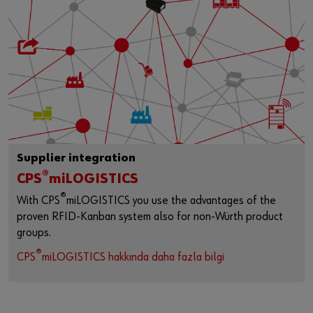
Supplier integration
®
CPS
miLOGISTICS
®
With CPS
miLOGISTICS you use the advantages of the
proven RFID-Kanban system also for non-Würth product
groups.
®
CPS
miLOGISTICS hakkında daha fazla bilgi