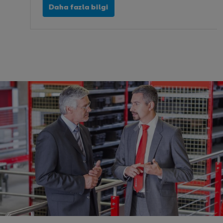
Daha fazla bilgi