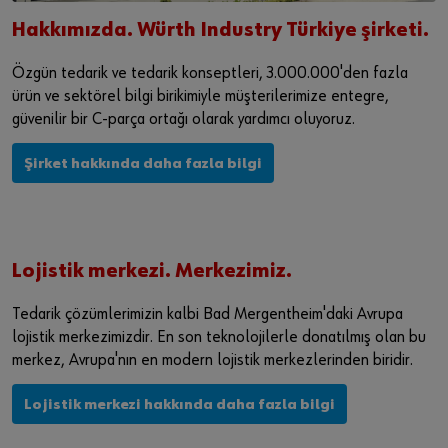
Hakkımızda. Würth Industry Türkiye şirketi.
Özgün tedarik ve tedarik konseptleri, 3.000.000'den fazla
ürün ve sektörel bilgi birikimiyle müşterilerimize entegre,
güvenilir bir C-parça ortağı olarak yardımcı oluyoruz.
Şirket hakkında daha fazla bilgi
Lojistik merkezi. Merkezimiz.
Tedarik çözümlerimizin kalbi Bad Mergentheim'daki Avrupa
lojistik merkezimizdir. En son teknolojilerle donatılmış olan bu
merkez, Avrupa'nın en modern lojistik merkezlerinden biridir.
Lojistik merkezi hakkında daha fazla bilgi