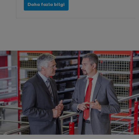
Daha fazla bilgi