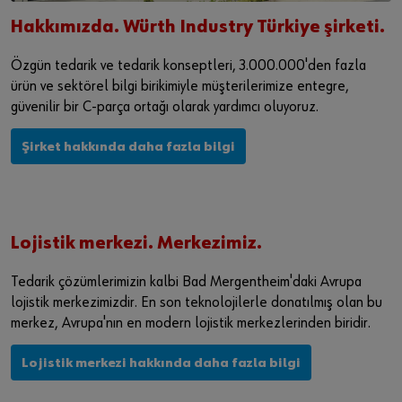
Hakkımızda. Würth Industry Türkiye şirketi.
Özgün tedarik ve tedarik konseptleri, 3.000.000'den fazla
ürün ve sektörel bilgi birikimiyle müşterilerimize entegre,
güvenilir bir C-parça ortağı olarak yardımcı oluyoruz.
Şirket hakkında daha fazla bilgi
Lojistik merkezi. Merkezimiz.
Tedarik çözümlerimizin kalbi Bad Mergentheim'daki Avrupa
lojistik merkezimizdir. En son teknolojilerle donatılmış olan bu
merkez, Avrupa'nın en modern lojistik merkezlerinden biridir.
Lojistik merkezi hakkında daha fazla bilgi