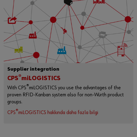
Supplier integration
®
CPS
miLOGISTICS
®
With CPS
miLOGISTICS you use the advantages of the
proven RFID-Kanban system also for non-Würth product
groups.
®
CPS
miLOGISTICS hakkında daha fazla bilgi