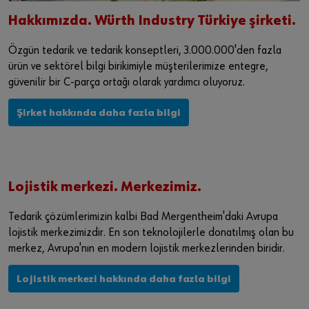
Hakkımızda. Würth Industry Türkiye şirketi.
Özgün tedarik ve tedarik konseptleri, 3.000.000'den fazla
ürün ve sektörel bilgi birikimiyle müşterilerimize entegre,
güvenilir bir C-parça ortağı olarak yardımcı oluyoruz.
Şirket hakkında daha fazla bilgi
Lojistik merkezi. Merkezimiz.
Tedarik çözümlerimizin kalbi Bad Mergentheim'daki Avrupa
lojistik merkezimizdir. En son teknolojilerle donatılmış olan bu
merkez, Avrupa'nın en modern lojistik merkezlerinden biridir.
Lojistik merkezi hakkında daha fazla bilgi