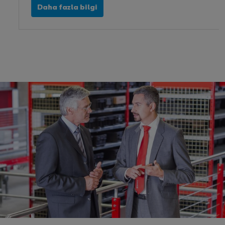
Daha fazla bilgi